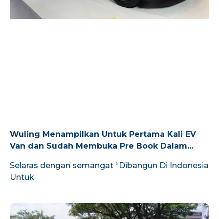
Wuling Menampilkan Untuk Pertama Kali EV
Van dan Sudah Membuka Pre Book Dalam
Ajang PEVS 2025
Selaras dengan semangat “Dibangun Di Indonesia
Untuk