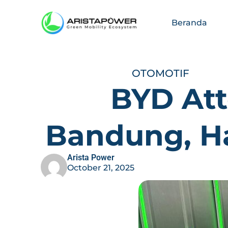
Beranda
OTOMOTIF
BYD Att
Bandung, H
Arista Power
October 21, 2025