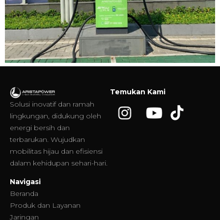
Temukan Kami
Solusi inovatif dan ramah
lingkungan, didukung oleh
energi bersih dan
terbarukan. Wujudkan
mobilitas hijau dan efisiensi
dalam kehidupan sehari-hari.
Navigasi
Beranda
Produk dan Layanan
Jaringan