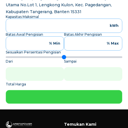
Utama No.Lot 1, Lengkong Kulon, Kec. Pagedangan,
Kabupaten Tangerang, Banten 15331
Kapasitas Maksimal
kWh
Batas Awal Pengisian
Batas Akhir Pengisian
% Min
% Max
Sesuaikan Persentasi Pengisian
Dari
Sampai
Total Harga
Temukan Kami