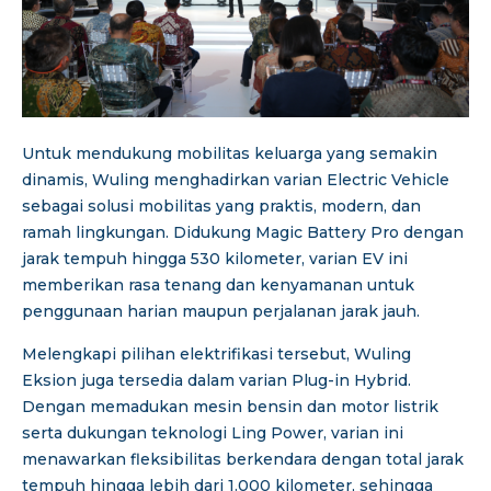
Untuk mendukung mobilitas keluarga yang semakin
dinamis, Wuling menghadirkan varian Electric Vehicle
sebagai solusi mobilitas yang praktis, modern, dan
ramah lingkungan. Didukung Magic Battery Pro dengan
jarak tempuh hingga 530 kilometer, varian EV ini
memberikan rasa tenang dan kenyamanan untuk
penggunaan harian maupun perjalanan jarak jauh.
Melengkapi pilihan elektrifikasi tersebut, Wuling
Eksion juga tersedia dalam varian Plug-in Hybrid.
Dengan memadukan mesin bensin dan motor listrik
serta dukungan teknologi Ling Power, varian ini
menawarkan fleksibilitas berkendara dengan total jarak
tempuh hingga lebih dari 1.000 kilometer, sehingga