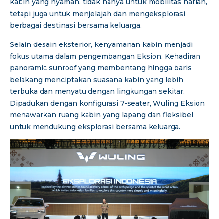
kabin yang nyaman, tidak hanya untuk mobilitas harian,
tetapi juga untuk menjelajah dan mengeksplorasi
berbagai destinasi bersama keluarga.
Selain desain eksterior, kenyamanan kabin menjadi
fokus utama dalam pengembangan Eksion. Kehadiran
panoramic sunroof yang membentang hingga baris
belakang menciptakan suasana kabin yang lebih
terbuka dan menyatu dengan lingkungan sekitar.
Dipadukan dengan konfigurasi 7-seater, Wuling Eksion
menawarkan ruang kabin yang lapang dan fleksibel
untuk mendukung eksplorasi bersama keluarga.