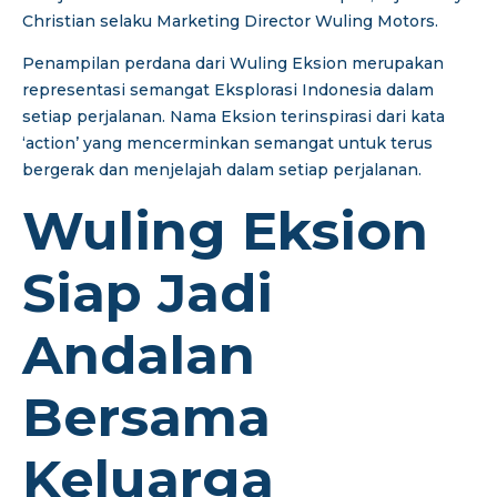
Christian selaku Marketing Director Wuling Motors.
Penampilan perdana dari Wuling Eksion merupakan
representasi semangat Eksplorasi Indonesia dalam
setiap perjalanan. Nama Eksion terinspirasi dari kata
‘action’ yang mencerminkan semangat untuk terus
bergerak dan menjelajah dalam setiap perjalanan.
Wuling Eksion
Siap Jadi
Andalan
Bersama
Keluarga