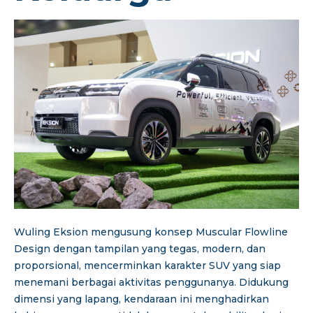
Wuling Eksion mengusung konsep Muscular Flowline
Design dengan tampilan yang tegas, modern, dan
proporsional, mencerminkan karakter SUV yang siap
menemani berbagai aktivitas penggunanya. Didukung
dimensi yang lapang, kendaraan ini menghadirkan