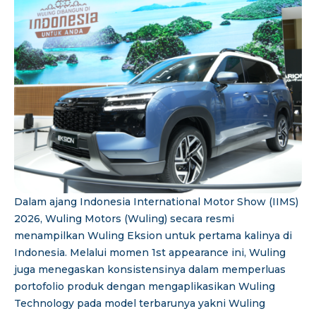
Dalam ajang Indonesia International Motor Show (IIMS)
2026, Wuling Motors (Wuling) secara resmi
menampilkan Wuling Eksion untuk pertama kalinya di
Indonesia. Melalui momen 1st appearance ini, Wuling
juga menegaskan konsistensinya dalam memperluas
portofolio produk dengan mengaplikasikan Wuling
Technology pada model terbarunya yakni Wuling